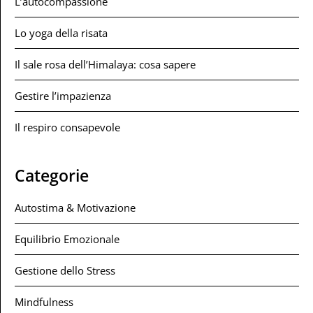
L’autocompassione
Lo yoga della risata
Il sale rosa dell’Himalaya: cosa sapere
Gestire l’impazienza
Il respiro consapevole
Categorie
Autostima & Motivazione
Equilibrio Emozionale
Gestione dello Stress
Mindfulness