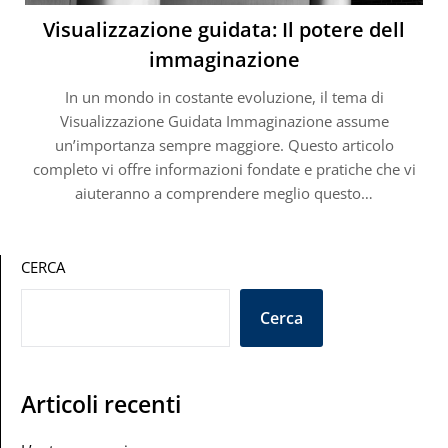
Visualizzazione guidata: Il potere dell
immaginazione
In un mondo in costante evoluzione, il tema di
Visualizzazione Guidata Immaginazione assume
un’importanza sempre maggiore. Questo articolo
completo vi offre informazioni fondate e pratiche che vi
aiuteranno a comprendere meglio questo…
CERCA
Cerca
Articoli recenti