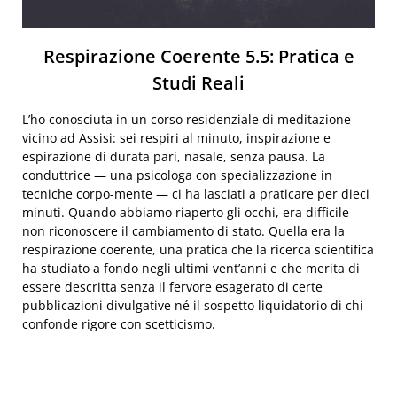
Respirazione Coerente 5.5: Pratica e
Studi Reali
L’ho conosciuta in un corso residenziale di meditazione
vicino ad Assisi: sei respiri al minuto, inspirazione e
espirazione di durata pari, nasale, senza pausa. La
conduttrice — una psicologa con specializzazione in
tecniche corpo-mente — ci ha lasciati a praticare per dieci
minuti. Quando abbiamo riaperto gli occhi, era difficile
non riconoscere il cambiamento di stato. Quella era la
respirazione coerente, una pratica che la ricerca scientifica
ha studiato a fondo negli ultimi vent’anni e che merita di
essere descritta senza il fervore esagerato di certe
pubblicazioni divulgative né il sospetto liquidatorio di chi
confonde rigore con scetticismo.