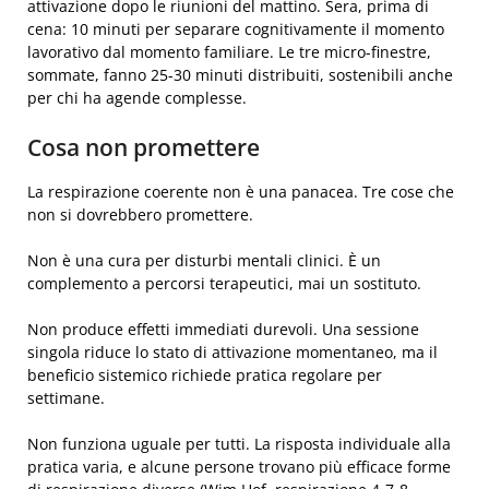
attivazione dopo le riunioni del mattino. Sera, prima di
cena: 10 minuti per separare cognitivamente il momento
lavorativo dal momento familiare. Le tre micro-finestre,
sommate, fanno 25-30 minuti distribuiti, sostenibili anche
per chi ha agende complesse.
Cosa non promettere
La respirazione coerente non è una panacea. Tre cose che
non si dovrebbero promettere.
Non è una cura per disturbi mentali clinici. È un
complemento a percorsi terapeutici, mai un sostituto.
Non produce effetti immediati durevoli. Una sessione
singola riduce lo stato di attivazione momentaneo, ma il
beneficio sistemico richiede pratica regolare per
settimane.
Non funziona uguale per tutti. La risposta individuale alla
pratica varia, e alcune persone trovano più efficace forme