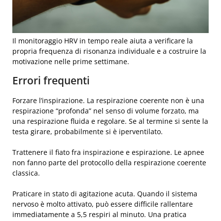
Il monitoraggio HRV in tempo reale aiuta a verificare la
propria frequenza di risonanza individuale e a costruire la
motivazione nelle prime settimane.
Errori frequenti
Forzare l’inspirazione. La respirazione coerente non è una
respirazione “profonda” nel senso di volume forzato, ma
una respirazione fluida e regolare. Se al termine si sente la
testa girare, probabilmente si è iperventilato.
Trattenere il fiato fra inspirazione e espirazione. Le apnee
non fanno parte del protocollo della respirazione coerente
classica.
Praticare in stato di agitazione acuta. Quando il sistema
nervoso è molto attivato, può essere difficile rallentare
immediatamente a 5,5 respiri al minuto. Una pratica