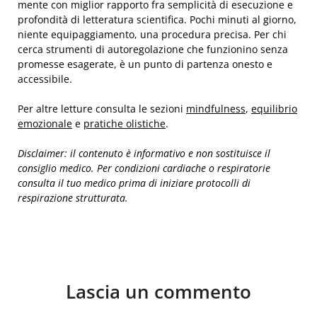
mente con miglior rapporto fra semplicità di esecuzione e
profondità di letteratura scientifica. Pochi minuti al giorno,
niente equipaggiamento, una procedura precisa. Per chi
cerca strumenti di autoregolazione che funzionino senza
promesse esagerate, è un punto di partenza onesto e
accessibile.
Per altre letture consulta le sezioni
mindfulness
,
equilibrio
emozionale
e
pratiche olistiche
.
Disclaimer: il contenuto è informativo e non sostituisce il
consiglio medico. Per condizioni cardiache o respiratorie
consulta il tuo medico prima di iniziare protocolli di
respirazione strutturata.
Lascia un commento