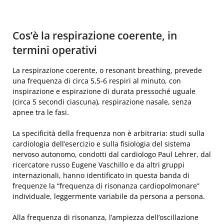
Cos’è la respirazione coerente, in
termini operativi
La respirazione coerente, o resonant breathing, prevede
una frequenza di circa 5,5-6 respiri al minuto, con
inspirazione e espirazione di durata pressoché uguale
(circa 5 secondi ciascuna), respirazione nasale, senza
apnee tra le fasi.
La specificità della frequenza non è arbitraria: studi sulla
cardiologia dell’esercizio e sulla fisiologia del sistema
nervoso autonomo, condotti dal cardiologo Paul Lehrer, dal
ricercatore russo Eugene Vaschillo e da altri gruppi
internazionali, hanno identificato in questa banda di
frequenze la “frequenza di risonanza cardiopolmonare”
individuale, leggermente variabile da persona a persona.
Alla frequenza di risonanza, l’ampiezza dell’oscillazione