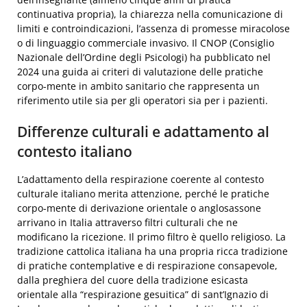
continuativa propria), la chiarezza nella comunicazione di
limiti e controindicazioni, l’assenza di promesse miracolose
o di linguaggio commerciale invasivo. Il CNOP (Consiglio
Nazionale dell’Ordine degli Psicologi) ha pubblicato nel
2024 una guida ai criteri di valutazione delle pratiche
corpo-mente in ambito sanitario che rappresenta un
riferimento utile sia per gli operatori sia per i pazienti.
Differenze culturali e adattamento al
contesto italiano
L’adattamento della respirazione coerente al contesto
culturale italiano merita attenzione, perché le pratiche
corpo-mente di derivazione orientale o anglosassone
arrivano in Italia attraverso filtri culturali che ne
modificano la ricezione. Il primo filtro è quello religioso. La
tradizione cattolica italiana ha una propria ricca tradizione
di pratiche contemplative e di respirazione consapevole,
dalla preghiera del cuore della tradizione esicasta
orientale alla “respirazione gesuitica” di sant’Ignazio di