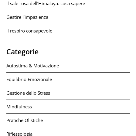
Il sale rosa dell’Himalaya: cosa sapere
Gestire l’impazienza
Il respiro consapevole
Categorie
Autostima & Motivazione
Equilibrio Emozionale
Gestione dello Stress
Mindfulness
Pratiche Olistiche
Riflessologia