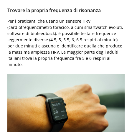
Trovare la propria frequenza di risonanza
Per i praticanti che usano un sensore HRV
(cardiofrequenzimetro toracico, alcuni smartwatch evoluti,
software di biofeedback), è possibile testare frequenze
leggermente diverse (4,5, 5, 5,5, 6, 6,5 respiri al minuto)
per due minuti ciascuna e identificare quella che produce
la massima ampiezza HRV. La maggior parte degli adulti
italiani trova la propria frequenza fra 5 e 6 respiri al
minuto.