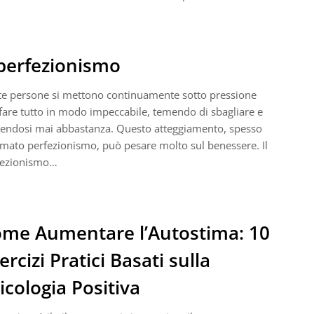
 perfezionismo
e persone si mettono continuamente sotto pressione
fare tutto in modo impeccabile, temendo di sbagliare e
endosi mai abbastanza. Questo atteggiamento, spesso
mato perfezionismo, può pesare molto sul benessere. Il
fezionismo…
me Aumentare l’Autostima: 10
ercizi Pratici Basati sulla
icologia Positiva