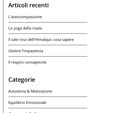
Articoli recenti
L’autocompassione
Lo yoga della risata
Il sale rosa dell’Himalaya: cosa sapere
Gestire l’impazienza
Il respiro consapevole
Categorie
Autostima & Motivazione
Equilibrio Emozionale