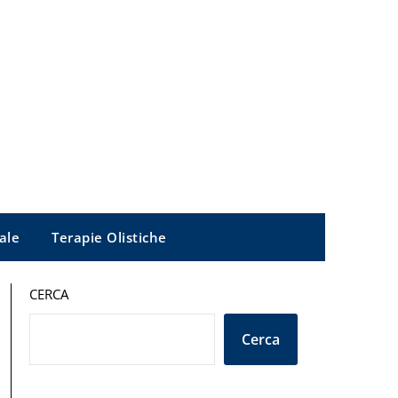
ale
Terapie Olistiche
CERCA
Cerca