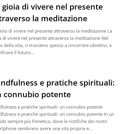
 gioia di vivere nel presente
traverso la meditazione
ioia di vivere nel presente attraverso la meditazione La
a di vivere nel presente attraverso la meditazione Nel
o della vita, ci troviamo spesso a rincorrere obiettivi, a
ificare il futuro…
ndfulness e pratiche spirituali:
 connubio potente
fulness e pratiche spirituali: un connubio potente
fulness e pratiche spirituali: un connubio potente In un
o sempre più frenetico, dove le notifiche dei nostri
rtphone sembrano avere una vita propria e…