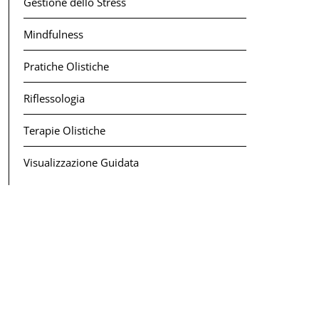
Gestione dello Stress
Mindfulness
Pratiche Olistiche
Riflessologia
Terapie Olistiche
Visualizzazione Guidata