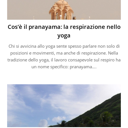
Cos’è il pranayama: la respirazione nello
yoga
Chi si avvicina allo yoga sente spesso parlare non solo di
posizioni e movimenti, ma anche di respirazione. Nella
tradizione dello yoga, il lavoro consapevole sul respiro ha
un nome specifico: pranayama….