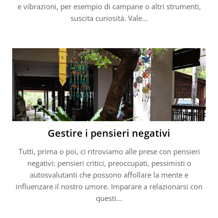
e vibrazioni, per esempio di campane o altri strumenti,
suscita curiosità. Vale…
Gestire i pensieri negativi
Tutti, prima o poi, ci ritroviamo alle prese con pensieri
negativi: pensieri critici, preoccupati, pessimisti o
autosvalutanti che possono affollare la mente e
influenzare il nostro umore. Imparare a relazionarsi con
questi…