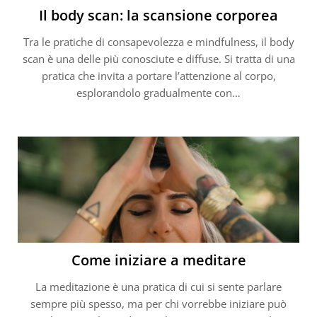
Il body scan: la scansione corporea
Tra le pratiche di consapevolezza e mindfulness, il body
scan è una delle più conosciute e diffuse. Si tratta di una
pratica che invita a portare l’attenzione al corpo,
esplorandolo gradualmente con…
Come iniziare a meditare
La meditazione è una pratica di cui si sente parlare
sempre più spesso, ma per chi vorrebbe iniziare può