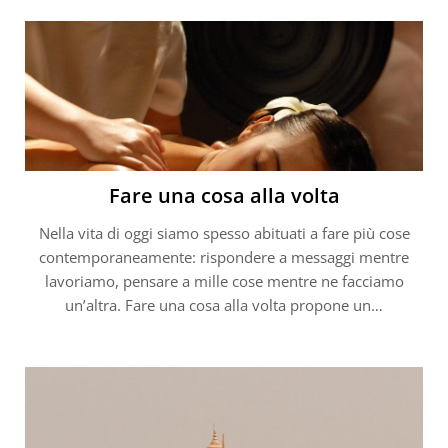
Fare una cosa alla volta
Nella vita di oggi siamo spesso abituati a fare più cose
contemporaneamente: rispondere a messaggi mentre
lavoriamo, pensare a mille cose mentre ne facciamo
un’altra. Fare una cosa alla volta propone un…