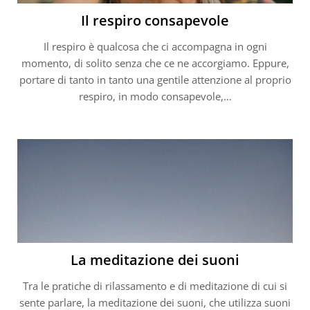
Il respiro consapevole
Il respiro è qualcosa che ci accompagna in ogni
momento, di solito senza che ce ne accorgiamo. Eppure,
portare di tanto in tanto una gentile attenzione al proprio
respiro, in modo consapevole,…
La meditazione dei suoni
Tra le pratiche di rilassamento e di meditazione di cui si
sente parlare, la meditazione dei suoni, che utilizza suoni