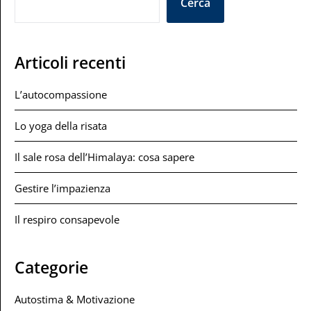
Cerca
Articoli recenti
L’autocompassione
Lo yoga della risata
Il sale rosa dell’Himalaya: cosa sapere
Gestire l’impazienza
Il respiro consapevole
Categorie
Autostima & Motivazione