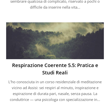
sembrare qualcosa di complicato, riservato a pochi o
difficile da inserire nella vita…
Respirazione Coerente 5.5: Pratica e
Studi Reali
L’ho conosciuta in un corso residenziale di meditazione
vicino ad Assisi: sei respiri al minuto, inspirazione e
espirazione di durata pari, nasale, senza pausa. La
conduttrice — una psicologa con specializzazione in…