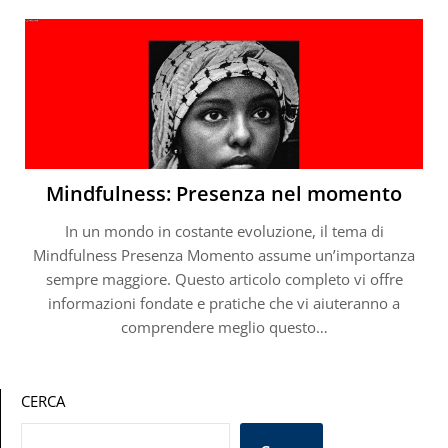
Mindfulness: Presenza nel momento
In un mondo in costante evoluzione, il tema di
Mindfulness Presenza Momento assume un’importanza
sempre maggiore. Questo articolo completo vi offre
informazioni fondate e pratiche che vi aiuteranno a
comprendere meglio questo…
CERCA