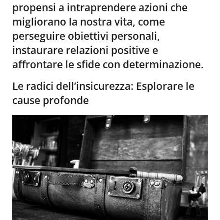
propensi a intraprendere azioni che
migliorano la nostra vita, come
perseguire obiettivi personali,
instaurare relazioni positive e
affrontare le sfide con determinazione.
Le radici dell’insicurezza: Esplorare le
cause profonde