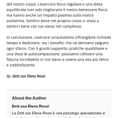
del nostro corpo. L’esercizio fisico regolare e una dieta
equilibrata non solo migliorano il nostro benessere fisico,
ma hanno anche un impatto positivo sulla nostra
autostima. Sentirsi bene nel proprio corpo ci aiuta a
sentirci bene con noi stessi nel complesso.
In conclusione, costruire un’autostima infrangibile richiede
tempo e dedizione, ma i benefici che ne derivano valgono
ogni sforzo. Con il giusto supporto, pratiche quotidiane e
una dose di autocompassione, possiamo coltivare una
fiducia incrollabile in noi stessi e vivere una vita più felice
e soddisfacente.
By:
Dott.ssa Elena Rossi
About the Author
Dott.ssa Elena Rossi
La Dott.ssa Elena Rossi è una psicologa specializzata in