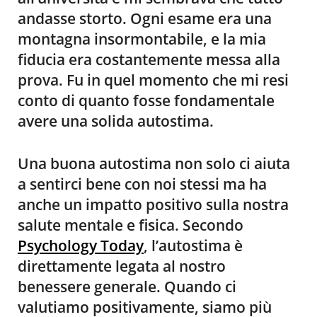
andasse storto. Ogni esame era una
montagna insormontabile, e la mia
fiducia era costantemente messa alla
prova. Fu in quel momento che mi resi
conto di quanto fosse fondamentale
avere una solida autostima.
Una buona autostima non solo ci aiuta
a sentirci bene con noi stessi ma ha
anche un impatto positivo sulla nostra
salute mentale e fisica. Secondo
Psychology Today
, l’autostima è
direttamente legata al nostro
benessere generale. Quando ci
valutiamo positivamente, siamo più