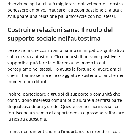
riserviamo agli altri può migliorare notevolmente il nostro
benessere emotivo. Praticare l’autocompassione ci aiuta a
sviluppare una relazione più amorevole con noi stessi.
Costruire relazioni sane: Il ruolo del
supporto sociale nell’autostima
Le relazioni che costruiamo hanno un impatto significativo
sulla nostra autostima. Circondarsi di persone positive e
supportive può fare la differenza nel modo in cui
percepiamo noi stessi. Ho avuto la fortuna di avere amici
che mi hanno sempre incoraggiato e sostenuto, anche nei
momenti più difficili.
Inoltre, partecipare a gruppi di supporto o comunità che
condividono interessi comuni può aiutare a sentirsi parte
di qualcosa di più grande. Queste connessioni sociali ci
forniscono un senso di appartenenza e possono rafforzare
la nostra autostima.
Infine, non dimentichiamo l’importanza di prendersi cura