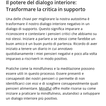
Il potere del dialogo interiore:
Trasformare la critica in supporto
Una delle chiavi per migliorare la nostra autostima è
trasformare il nostro dialogo interiore negativo in un
dialogo di supporto. Questo significa imparare a
riconoscere e contestare i pensieri critici che abbiamo su
noi stessi. Iniziare a parlare a se stessi come farebbe un
buon amico è un buon punto di partenza. Ricordo di aver
iniziato a tenere un diario in cui annotavo
quotidianamente i miei pensieri negativi e poco alla volta
imparavo a riscriverli in modo positivo.
Pratiche come la mindfulness e la meditazione possono
essere utili in questo processo. Essere presenti e
consapevoli dei nostri pensieri ci permette di non
identificarci con essi e di scegliere consapevolmente quali
pensieri alimentare.
Mindful
offre molte risorse su come
iniziare a praticare la mindfulness, aiutandoci a sviluppare
un dialogo interiore più positivo.