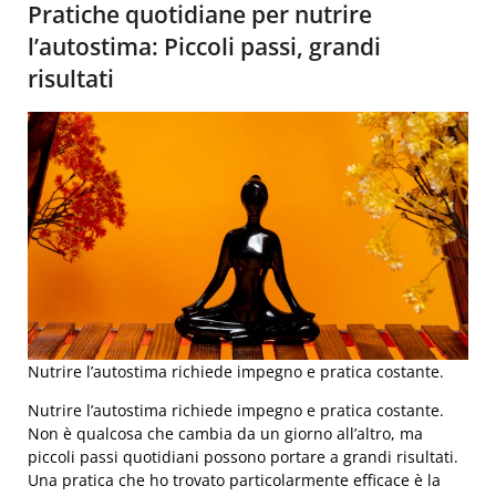
Pratiche quotidiane per nutrire
l’autostima: Piccoli passi, grandi
risultati
Nutrire l’autostima richiede impegno e pratica costante.
Nutrire l’autostima richiede impegno e pratica costante.
Non è qualcosa che cambia da un giorno all’altro, ma
piccoli passi quotidiani possono portare a grandi risultati.
Una pratica che ho trovato particolarmente efficace è la