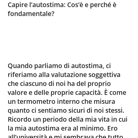
Capire l’autostima: Cos’è e perché è
fondamentale?
Quando parliamo di autostima, ci
riferiamo alla valutazione soggettiva
che ciascuno di noi ha del proprio
valore e delle proprie capacità. È come
un termometro interno che misura
quanto ci sentiamo sicuri di noi stessi.
Ricordo un periodo della mia vita in cui
la mia autostima era al minimo. Ero
all’università e mi sembrava che tutto