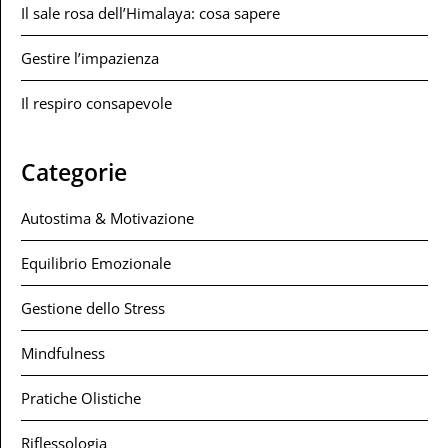
Il sale rosa dell’Himalaya: cosa sapere
Gestire l’impazienza
Il respiro consapevole
Categorie
Autostima & Motivazione
Equilibrio Emozionale
Gestione dello Stress
Mindfulness
Pratiche Olistiche
Riflessologia