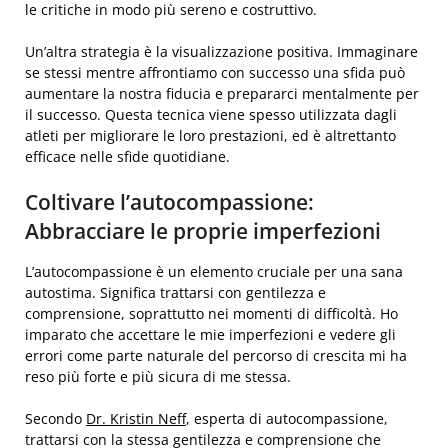
le critiche in modo più sereno e costruttivo.
Un’altra strategia è la visualizzazione positiva. Immaginare
se stessi mentre affrontiamo con successo una sfida può
aumentare la nostra fiducia e prepararci mentalmente per
il successo. Questa tecnica viene spesso utilizzata dagli
atleti per migliorare le loro prestazioni, ed è altrettanto
efficace nelle sfide quotidiane.
Coltivare l’autocompassione:
Abbracciare le proprie imperfezioni
L’autocompassione è un elemento cruciale per una sana
autostima. Significa trattarsi con gentilezza e
comprensione, soprattutto nei momenti di difficoltà. Ho
imparato che accettare le mie imperfezioni e vedere gli
errori come parte naturale del percorso di crescita mi ha
reso più forte e più sicura di me stessa.
Secondo
Dr. Kristin Neff
, esperta di autocompassione,
trattarsi con la stessa gentilezza e comprensione che