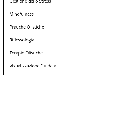
Gestione dello Stress
Mindfulness
Pratiche Olistiche
Riflessologia
Terapie Olistiche
Visualizzazione Guidata