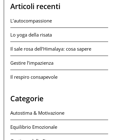
Articoli recenti
L’autocompassione
Lo yoga della risata
Il sale rosa dell’Himalaya: cosa sapere
Gestire l’impazienza
Il respiro consapevole
Categorie
Autostima & Motivazione
Equilibrio Emozionale