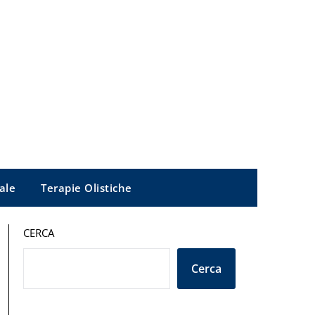
ale
Terapie Olistiche
CERCA
Cerca