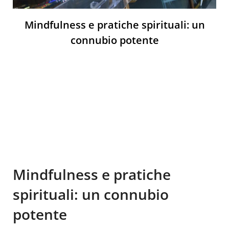
Mindfulness e pratiche spirituali: un
connubio potente
Mindfulness e pratiche
spirituali: un connubio
potente