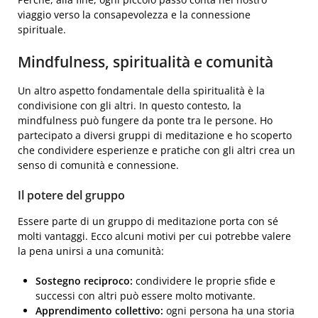
viaggio verso la consapevolezza e la connessione
spirituale.
Mindfulness, spiritualità e comunità
Un altro aspetto fondamentale della spiritualità è la
condivisione con gli altri. In questo contesto, la
mindfulness può fungere da ponte tra le persone. Ho
partecipato a diversi gruppi di meditazione e ho scoperto
che condividere esperienze e pratiche con gli altri crea un
senso di comunità e connessione.
Il potere del gruppo
Essere parte di un gruppo di meditazione porta con sé
molti vantaggi. Ecco alcuni motivi per cui potrebbe valere
la pena unirsi a una comunità:
Sostegno reciproco:
condividere le proprie sfide e
successi con altri può essere molto motivante.
Apprendimento collettivo:
ogni persona ha una storia