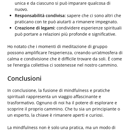
unica e da ciascuno si può imparare qualcosa di
nuovo.
Responsabilità condivisa:
sapere che ci sono altri che
praticano con te può aiutarti a rimanere impegnato.
Creazione di legami:
condividere esperienze spirituali
può portare a relazioni più profonde e significative.
Ho notato che i momenti di meditazione di gruppo
possono amplificare l’esperienza, creando un’atmosfera di
calma e condivisione che è difficile trovare da soli. È come
se l’energia collettiva ci sostenesse nel nostro cammino.
Conclusioni
In conclusione, la fusione di mindfulness e pratiche
spirituali rappresenta un viaggio affascinante e
trasformativo. Ognuno di noi ha il potere di esplorare e
scoprire il proprio cammino. Che tu sia un principiante o
un esperto, la chiave è rimanere aperti e curiosi.
La mindfulness non è solo una pratica, ma un modo di