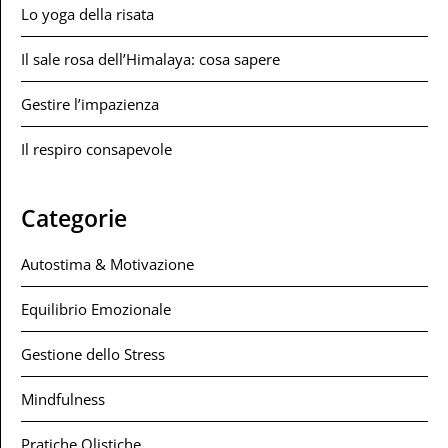
Lo yoga della risata
Il sale rosa dell’Himalaya: cosa sapere
Gestire l’impazienza
Il respiro consapevole
Categorie
Autostima & Motivazione
Equilibrio Emozionale
Gestione dello Stress
Mindfulness
Pratiche Olistiche