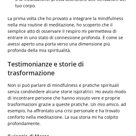
tuo corpo.
La prima volta che ho provato a integrare la mindfulness
nella mia routine di meditazione, ho scoperto che il
semplice atto di osservare il respiro mi permetteva di
entrare in uno stato di connessione profonda. È come se
avessi aperto una porta verso una dimensione più
profonda della mia spiritualità.
Testimonianze e storie di
trasformazione
Non si può parlare di mindfulness e pratiche spirituali
senza condividere alcune storie ispiratrici. Ho avuto modo
di incontrare persone che hanno vissuto vere e proprie
trasformazioni grazie a queste pratiche. Un mio amico, ad
esempio, ha affrontato una crisi personale e ha trovato
conforto nella meditazione. La sua storia mi ha colpito
profondamente.