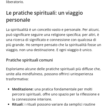
liberatorio.
Le pratiche spirituali: un viaggio
personale
La spiritualità è un concetto vasto e personale. Per alcuni,
può significare seguire una religione specifica; per altri, è
una ricerca di significato e connessione con qualcosa di
più grande. Ho sempre pensato che la spiritualità fosse un
viaggio, non una destinazione. E ogni viaggio è unico.
Pratiche spirituali comuni
Esploriamo alcune delle pratiche spirituali più diffuse che,
unite alla mindfulness, possono offrirci un’esperienza
trasformativa:
Meditazione:
una pratica fondamentale per molti
percorsi spirituali, offre uno spazio per la riflessione e
la connessione interiore.
Rituali:
i rituali possono variare da semplici routine