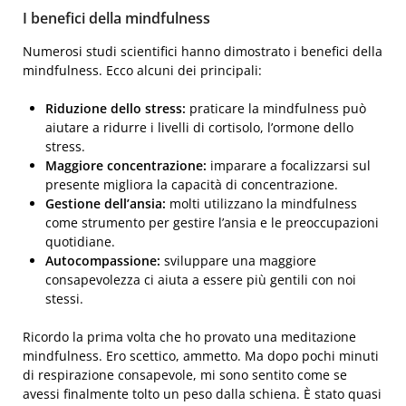
I benefici della mindfulness
Numerosi studi scientifici hanno dimostrato i benefici della
mindfulness. Ecco alcuni dei principali:
Riduzione dello stress:
praticare la mindfulness può
aiutare a ridurre i livelli di cortisolo, l’ormone dello
stress.
Maggiore concentrazione:
imparare a focalizzarsi sul
presente migliora la capacità di concentrazione.
Gestione dell’ansia:
molti utilizzano la mindfulness
come strumento per gestire l’ansia e le preoccupazioni
quotidiane.
Autocompassione:
sviluppare una maggiore
consapevolezza ci aiuta a essere più gentili con noi
stessi.
Ricordo la prima volta che ho provato una meditazione
mindfulness. Ero scettico, ammetto. Ma dopo pochi minuti
di respirazione consapevole, mi sono sentito come se
avessi finalmente tolto un peso dalla schiena. È stato quasi