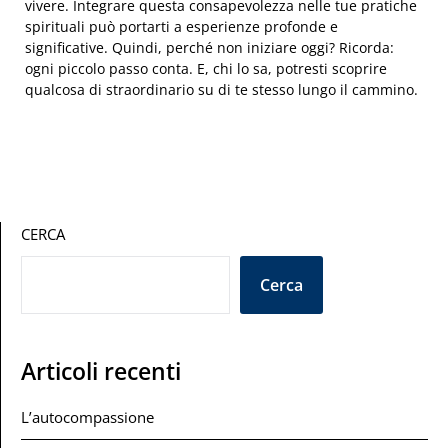
vivere. Integrare questa consapevolezza nelle tue pratiche
spirituali può portarti a esperienze profonde e
significative. Quindi, perché non iniziare oggi? Ricorda:
ogni piccolo passo conta. E, chi lo sa, potresti scoprire
qualcosa di straordinario su di te stesso lungo il cammino.
CERCA
Cerca
Articoli recenti
L’autocompassione