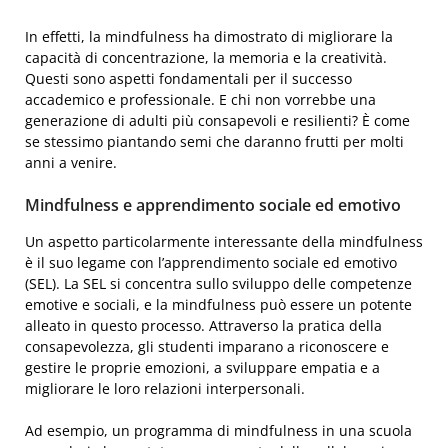
In effetti, la mindfulness ha dimostrato di migliorare la
capacità di concentrazione, la memoria e la creatività.
Questi sono aspetti fondamentali per il successo
accademico e professionale. E chi non vorrebbe una
generazione di adulti più consapevoli e resilienti? È come
se stessimo piantando semi che daranno frutti per molti
anni a venire.
Mindfulness e apprendimento sociale ed emotivo
Un aspetto particolarmente interessante della mindfulness
è il suo legame con l’apprendimento sociale ed emotivo
(SEL). La SEL si concentra sullo sviluppo delle competenze
emotive e sociali, e la mindfulness può essere un potente
alleato in questo processo. Attraverso la pratica della
consapevolezza, gli studenti imparano a riconoscere e
gestire le proprie emozioni, a sviluppare empatia e a
migliorare le loro relazioni interpersonali.
Ad esempio, un programma di mindfulness in una scuola