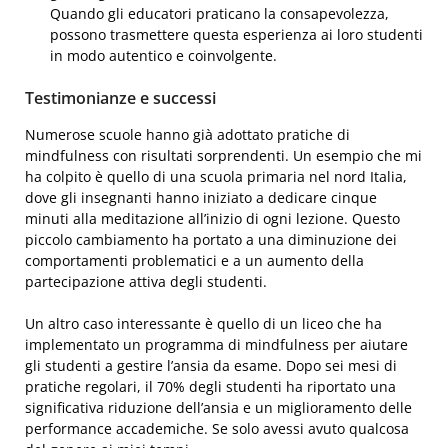
Quando gli educatori praticano la consapevolezza,
possono trasmettere questa esperienza ai loro studenti
in modo autentico e coinvolgente.
Testimonianze e successi
Numerose scuole hanno già adottato pratiche di
mindfulness con risultati sorprendenti. Un esempio che mi
ha colpito è quello di una scuola primaria nel nord Italia,
dove gli insegnanti hanno iniziato a dedicare cinque
minuti alla meditazione all’inizio di ogni lezione. Questo
piccolo cambiamento ha portato a una diminuzione dei
comportamenti problematici e a un aumento della
partecipazione attiva degli studenti.
Un altro caso interessante è quello di un liceo che ha
implementato un programma di mindfulness per aiutare
gli studenti a gestire l’ansia da esame. Dopo sei mesi di
pratiche regolari, il 70% degli studenti ha riportato una
significativa riduzione dell’ansia e un miglioramento delle
performance accademiche. Se solo avessi avuto qualcosa