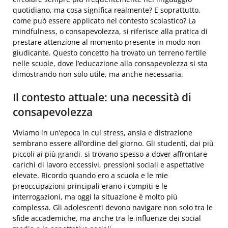
quotidiano, ma cosa significa realmente? E soprattutto,
come può essere applicato nel contesto scolastico? La
mindfulness, o consapevolezza, si riferisce alla pratica di
prestare attenzione al momento presente in modo non
giudicante. Questo concetto ha trovato un terreno fertile
nelle scuole, dove l’educazione alla consapevolezza si sta
dimostrando non solo utile, ma anche necessaria.
Il contesto attuale: una necessità di
consapevolezza
Viviamo in un’epoca in cui stress, ansia e distrazione
sembrano essere all’ordine del giorno. Gli studenti, dai più
piccoli ai più grandi, si trovano spesso a dover affrontare
carichi di lavoro eccessivi, pressioni sociali e aspettative
elevate. Ricordo quando ero a scuola e le mie
preoccupazioni principali erano i compiti e le
interrogazioni, ma oggi la situazione è molto più
complessa. Gli adolescenti devono navigare non solo tra le
sfide accademiche, ma anche tra le influenze dei social