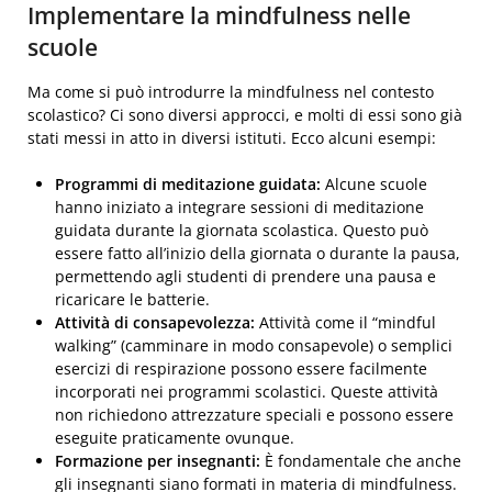
Implementare la mindfulness nelle
scuole
Ma come si può introdurre la mindfulness nel contesto
scolastico? Ci sono diversi approcci, e molti di essi sono già
stati messi in atto in diversi istituti. Ecco alcuni esempi:
Programmi di meditazione guidata:
Alcune scuole
hanno iniziato a integrare sessioni di meditazione
guidata durante la giornata scolastica. Questo può
essere fatto all’inizio della giornata o durante la pausa,
permettendo agli studenti di prendere una pausa e
ricaricare le batterie.
Attività di consapevolezza:
Attività come il “mindful
walking” (camminare in modo consapevole) o semplici
esercizi di respirazione possono essere facilmente
incorporati nei programmi scolastici. Queste attività
non richiedono attrezzature speciali e possono essere
eseguite praticamente ovunque.
Formazione per insegnanti:
È fondamentale che anche
gli insegnanti siano formati in materia di mindfulness.