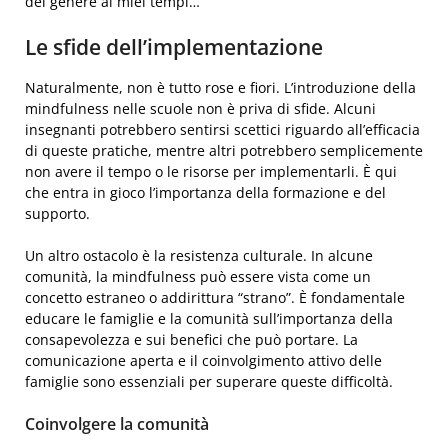
del genere ai miei tempi…
Le sfide dell’implementazione
Naturalmente, non è tutto rose e fiori. L’introduzione della
mindfulness nelle scuole non è priva di sfide. Alcuni
insegnanti potrebbero sentirsi scettici riguardo all’efficacia
di queste pratiche, mentre altri potrebbero semplicemente
non avere il tempo o le risorse per implementarli. È qui
che entra in gioco l’importanza della formazione e del
supporto.
Un altro ostacolo è la resistenza culturale. In alcune
comunità, la mindfulness può essere vista come un
concetto estraneo o addirittura “strano”. È fondamentale
educare le famiglie e la comunità sull’importanza della
consapevolezza e sui benefici che può portare. La
comunicazione aperta e il coinvolgimento attivo delle
famiglie sono essenziali per superare queste difficoltà.
Coinvolgere la comunità