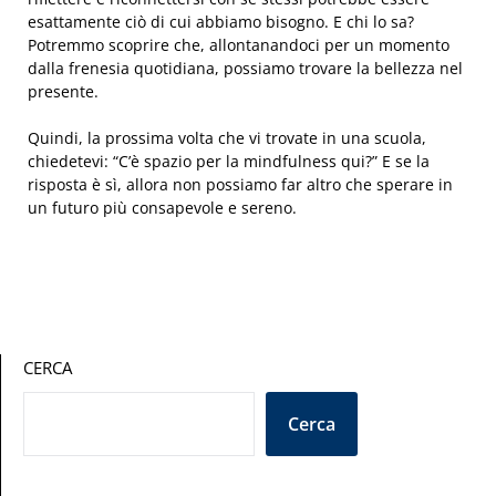
esattamente ciò di cui abbiamo bisogno. E chi lo sa?
Potremmo scoprire che, allontanandoci per un momento
dalla frenesia quotidiana, possiamo trovare la bellezza nel
presente.
Quindi, la prossima volta che vi trovate in una scuola,
chiedetevi: “C’è spazio per la mindfulness qui?” E se la
risposta è sì, allora non possiamo far altro che sperare in
un futuro più consapevole e sereno.
CERCA
Cerca