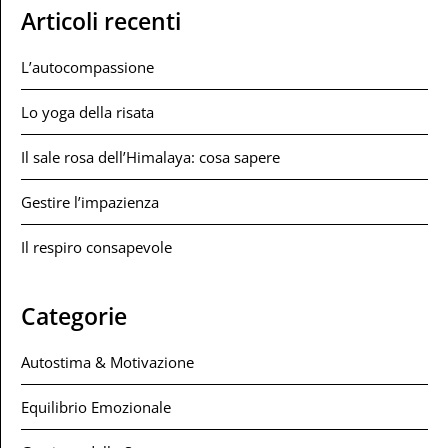
Articoli recenti
L’autocompassione
Lo yoga della risata
Il sale rosa dell’Himalaya: cosa sapere
Gestire l’impazienza
Il respiro consapevole
Categorie
Autostima & Motivazione
Equilibrio Emozionale