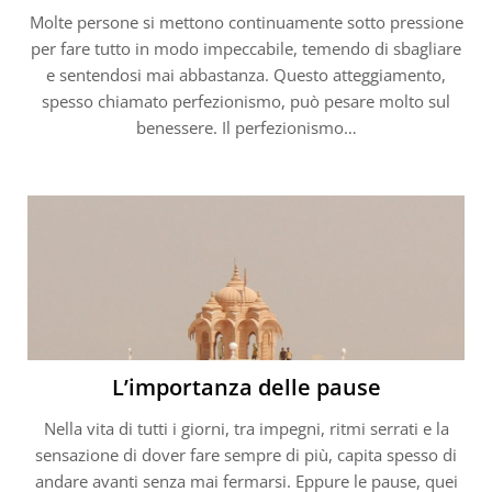
Molte persone si mettono continuamente sotto pressione
per fare tutto in modo impeccabile, temendo di sbagliare
e sentendosi mai abbastanza. Questo atteggiamento,
spesso chiamato perfezionismo, può pesare molto sul
benessere. Il perfezionismo…
L’importanza delle pause
Nella vita di tutti i giorni, tra impegni, ritmi serrati e la
sensazione di dover fare sempre di più, capita spesso di
andare avanti senza mai fermarsi. Eppure le pause, quei