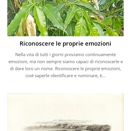
Riconoscere le proprie emozioni
Nella vita di tutti i giorni proviamo continuamente
emozioni, ma non sempre siamo capaci di riconoscerle e
di dare loro un nome. Riconoscere le proprie emozioni,
cioè saperle identificare e nominare, è…