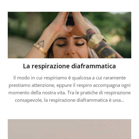
La respirazione diaframmatica
Il modo in cui respiriamo è qualcosa a cui raramente
prestiamo attenzione, eppure il respiro accompagna ogni
momento della nostra vita. Tra le pratiche di respirazione
consapevole, la respirazione diaframmatica è una…