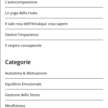
L’autocompassione
Lo yoga della risata
Il sale rosa dell’Himalaya: cosa sapere
Gestire l’impazienza
Il respiro consapevole
Categorie
Autostima & Motivazione
Equilibrio Emozionale
Gestione dello Stress
Mindfulness