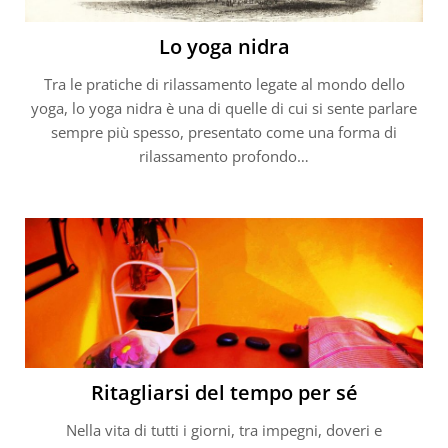
Lo yoga nidra
Tra le pratiche di rilassamento legate al mondo dello
yoga, lo yoga nidra è una di quelle di cui si sente parlare
sempre più spesso, presentato come una forma di
rilassamento profondo…
Ritagliarsi del tempo per sé
Nella vita di tutti i giorni, tra impegni, doveri e