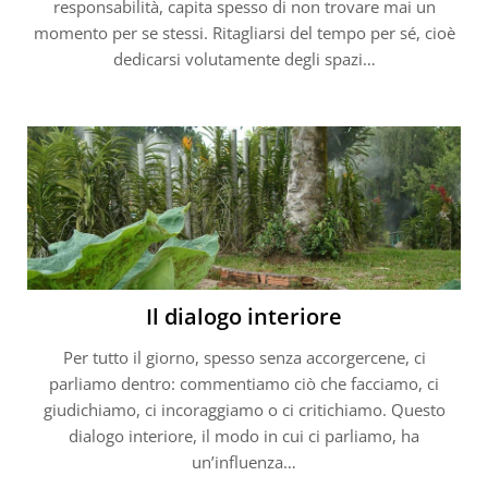
responsabilità, capita spesso di non trovare mai un
momento per se stessi. Ritagliarsi del tempo per sé, cioè
dedicarsi volutamente degli spazi…
Il dialogo interiore
Per tutto il giorno, spesso senza accorgercene, ci
parliamo dentro: commentiamo ciò che facciamo, ci
giudichiamo, ci incoraggiamo o ci critichiamo. Questo
dialogo interiore, il modo in cui ci parliamo, ha
un’influenza…