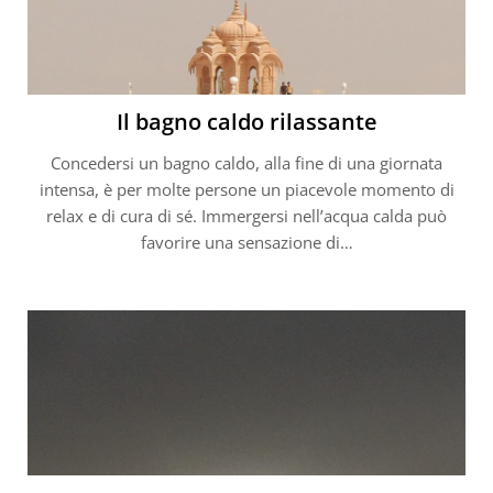
Il bagno caldo rilassante
Concedersi un bagno caldo, alla fine di una giornata
intensa, è per molte persone un piacevole momento di
relax e di cura di sé. Immergersi nell’acqua calda può
favorire una sensazione di…