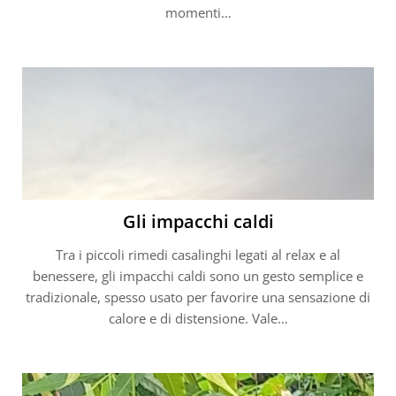
momenti…
Gli impacchi caldi
Tra i piccoli rimedi casalinghi legati al relax e al
benessere, gli impacchi caldi sono un gesto semplice e
tradizionale, spesso usato per favorire una sensazione di
calore e di distensione. Vale…